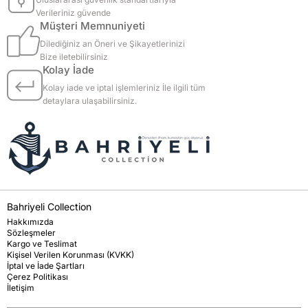
Verileriniz güvende
Müşteri Memnuniyeti
Dilediğiniz an Öneri ve Şikayetlerinizi
Bize iletebilirsiniz
Kolay İade
Kolay iade ve iptal işlemleriniz İle ilgili tüm
detaylara ulaşabilirsiniz.
Bahriyeli Collection
Hakkımızda
Sözleşmeler
Kargo ve Teslimat
Kişisel Verilen Korunması (KVKK)
İptal ve İade Şartları
Çerez Politikası
İletişim