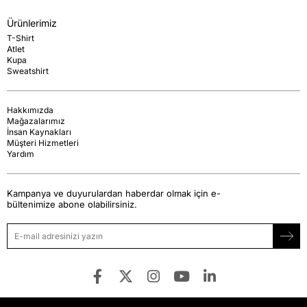
Ürünlerimiz
T-Shirt
Atlet
Kupa
Sweatshirt
Hakkımızda
Mağazalarımız
İnsan Kaynakları
Müşteri Hizmetleri
Yardım
Kampanya ve duyurulardan haberdar olmak için e-
bültenimize abone olabilirsiniz.