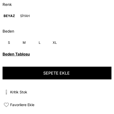
Renk
BEYAZ
SİYAH
Beden
S
M
L
XL
Beden Tablosu
Kritik Stok
Favorilere Ekle