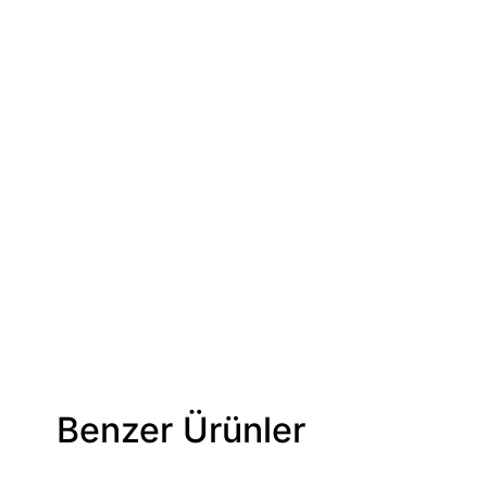
Benzer Ürünler