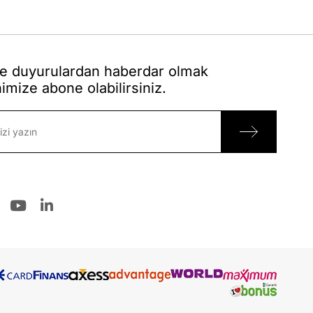
 duyurulardan haberdar olmak
nimize abone olabilirsiniz.