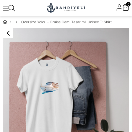
0
Oversize Yolcu - Cruise Gemi Tasarımlı Unisex T-Shirt