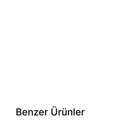
Benzer Ürünler