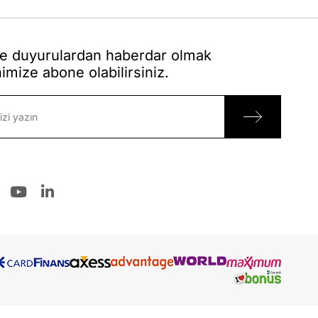
 duyurulardan haberdar olmak
nimize abone olabilirsiniz.