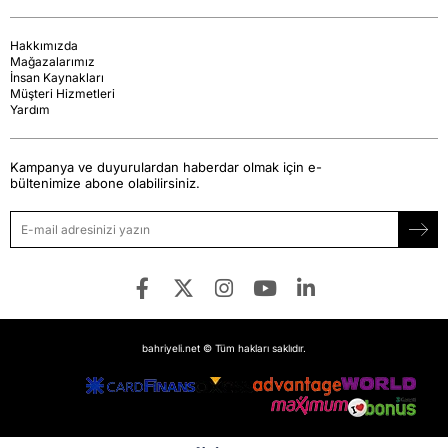
Hakkımızda
Mağazalarımız
İnsan Kaynakları
Müşteri Hizmetleri
Yardım
Kampanya ve duyurulardan haberdar olmak için e-
bültenimize abone olabilirsiniz.
bahriyeli.net © Tüm hakları saklıdır.