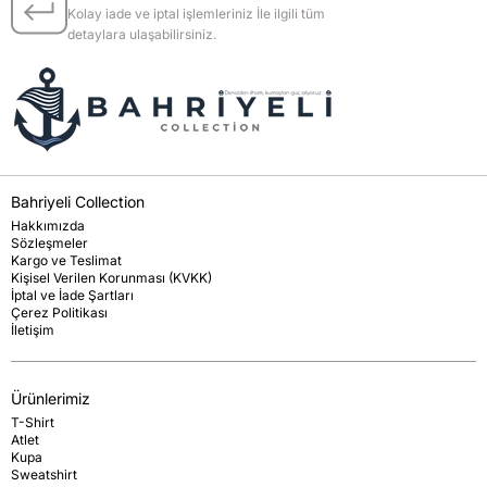
Kolay iade ve iptal işlemleriniz İle ilgili tüm
detaylara ulaşabilirsiniz.
Bahriyeli Collection
Hakkımızda
Sözleşmeler
Kargo ve Teslimat
Kişisel Verilen Korunması (KVKK)
İptal ve İade Şartları
Çerez Politikası
İletişim
Ürünlerimiz
T-Shirt
Atlet
Kupa
Sweatshirt