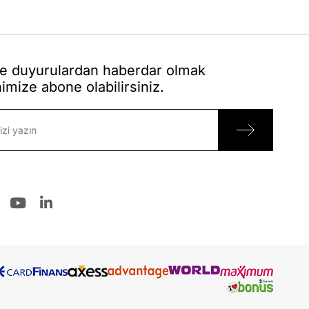
 duyurulardan haberdar olmak
nimize abone olabilirsiniz.