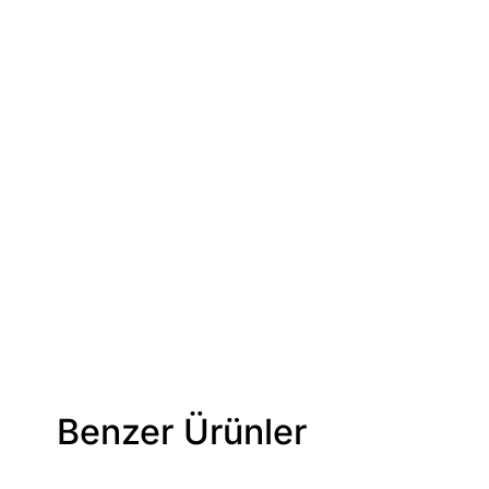
Benzer Ürünler